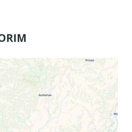
CORIM