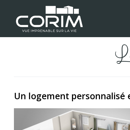
L
Un logement personnalisé 