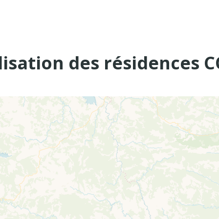
lisation des résidences 