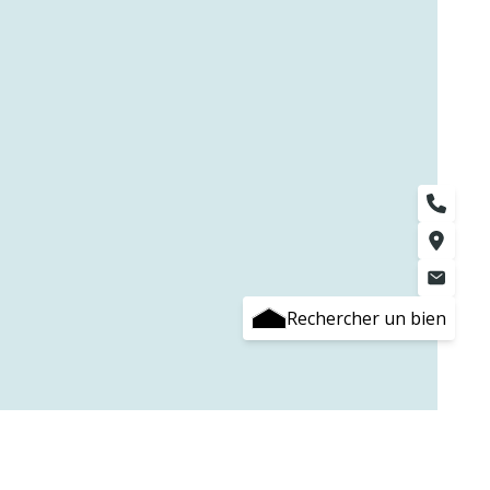
Rechercher un bien