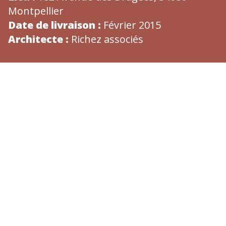
Montpellier
Date de livraison :
Février 2015
Architecte :
Richez associés