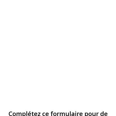
Complétez ce formulaire pour de